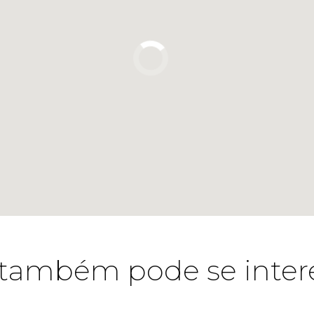
também pode se inter