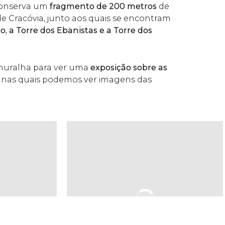
conserva um
fragmento de 200 metros
de
e Cracóvia, junto aos quais se encontram
o, a Torre dos Ebanistas e a Torre dos
 muralha para ver uma
exposição sobre as
nas quais podemos ver imagens das