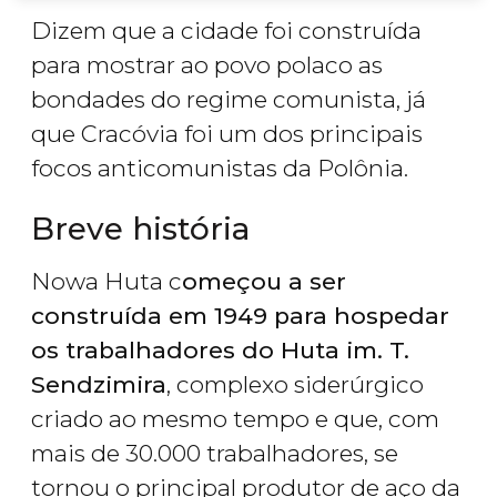
Dizem que a cidade foi construída
para mostrar ao povo polaco as
bondades do regime comunista, já
que Cracóvia foi um dos principais
focos anticomunistas da Polônia.
Breve história
Nowa Huta c
omeçou a ser
construída em 1949 para hospedar
os trabalhadores do Huta im. T.
Sendzimira
, complexo siderúrgico
criado ao mesmo tempo e que, com
mais de 30.000 trabalhadores, se
tornou o principal produtor de aço da