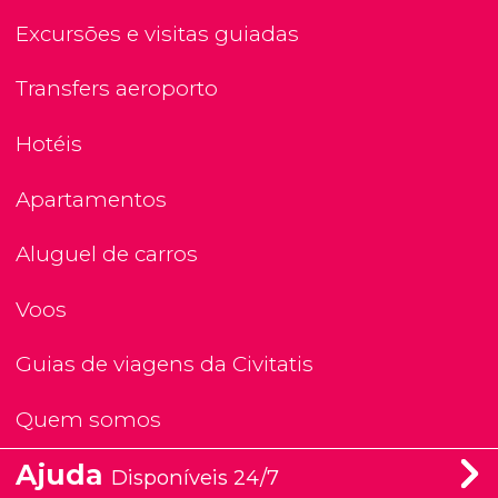
Excursões e visitas guiadas
Transfers aeroporto
Hotéis
Apartamentos
Aluguel de carros
Voos
Guias de viagens da Civitatis
Quem somos
Ajuda
Disponíveis 24/7