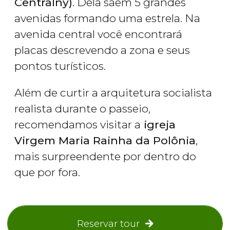
Centralny)
. Dela saem 5 grandes
avenidas formando uma estrela. Na
avenida central você encontrará
placas descrevendo a zona e seus
pontos turísticos.
Além de curtir a arquitetura socialista
realista durante o passeio,
recomendamos visitar a
igreja
Virgem Maria Rainha da Polônia
,
mais surpreendente por dentro do
que por fora.
Reservar tour