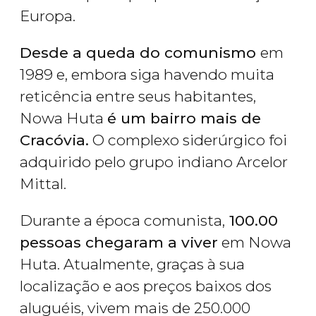
Europa.
Desde a queda do comunismo
em
1989 e, embora siga havendo muita
reticência entre seus habitantes,
Nowa Huta
é um bairro mais de
Cracóvia.
O complexo siderúrgico foi
adquirido pelo grupo indiano Arcelor
Mittal.
Durante a época comunista,
100.00
pessoas chegaram a viver
em Nowa
Huta. Atualmente, graças à sua
localização e aos preços baixos dos
aluguéis, vivem mais de 250.000