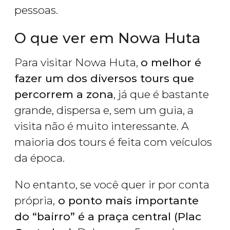
pessoas.
O que ver em Nowa Huta
Para visitar Nowa Huta,
o melhor é
fazer um dos diversos tours que
percorrem a zona
, já que é bastante
grande, dispersa e, sem um guia, a
visita não é muito interessante. A
maioria dos tours é feita com veículos
da época.
No entanto, se você quer ir por conta
própria,
o ponto mais importante
do “bairro” é a praça central (Plac