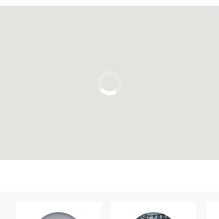
Clique para usar o mapa