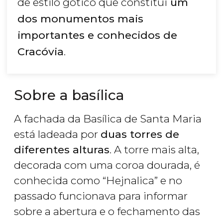
de estilo gótico que constitui
um
dos monumentos mais
importantes e conhecidos de
Cracóvia
.
Sobre a basílica
A fachada da Basílica de Santa Maria
está ladeada por
duas torres de
diferentes alturas
. A torre mais alta,
decorada com uma coroa dourada, é
conhecida como “Hejnalica” e no
passado funcionava para informar
sobre a abertura e o fechamento das