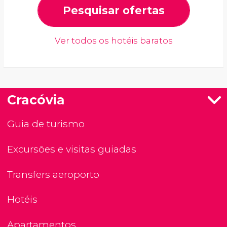
Pesquisar ofertas
Ver todos os hotéis baratos
Cracóvia
Guia de turismo
Excursões e visitas guiadas
Transfers aeroporto
Hotéis
Apartamentos