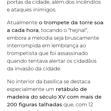
portas da cidade, além dos incêndios
e ataques inimigos.
Atualmente
o trompete da torre soa
a cada hora
, tocando o “hejnal”,
embora a melodia seja bruscamente
interrompida em lembrança ao
trompetista que foi assassinado
quando tentava alertar os cidadãos
da invasão da cidade.
No interior da basílica se destaca
especialmente um
retábulo de
madeira do século XV com mais de
200 figuras talhadas
que, com 12