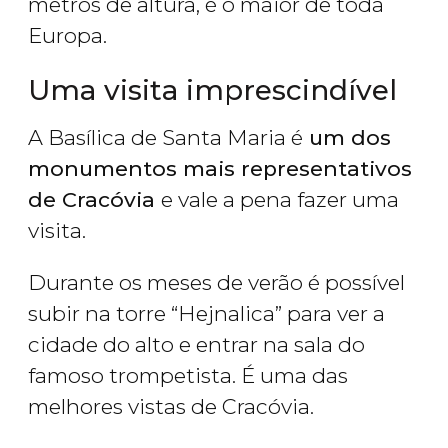
metros de altura, é o maior de toda
Europa.
Uma visita imprescindível
A Basílica de Santa Maria é
um dos
monumentos mais representativos
de Cracóvia
e vale a pena fazer uma
visita.
Durante os meses de verão é possível
subir na torre “Hejnalica” para ver a
cidade do alto e entrar na sala do
famoso trompetista. É uma das
melhores vistas de Cracóvia.