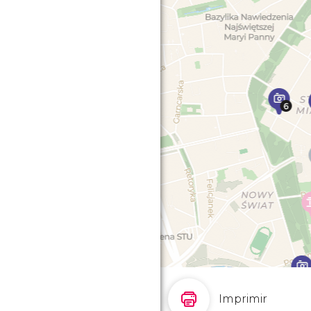
Imprimir