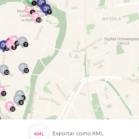
Exportar como KML