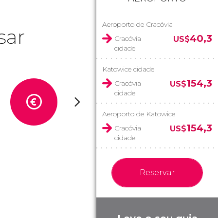
Aeroporto de Cracóvia
sar
40,3
Cracóvia
US$
cidade
Katowice cidade
154,3
Cracóvia
US$
cidade
Aeroporto de Katowice
154,3
Cracóvia
US$
cidade
Reservar