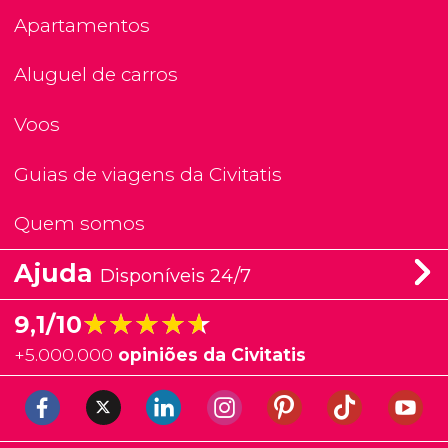
Apartamentos
Aluguel de carros
Voos
Guias de viagens da Civitatis
Quem somos
Ajuda
Disponíveis 24/7
★★★★★
★★★★★
9,1/10
+
5.000.000
opiniões da Civitatis