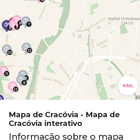
Mapa de Cracóvia - Mapa de
Cracóvia interativo
Informação sobre o mapa