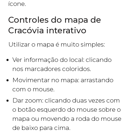
ícone.
Controles do mapa de
Cracóvia interativo
Utilizar o mapa é muito simples:
Ver informação do local: clicando
nos marcadores coloridos.
Movimentar no mapa: arrastando
com o mouse.
Dar zoom: clicando duas vezes com
o botão esquerdo do mouse sobre o
mapa ou movendo a roda do mouse
de baixo para cima.