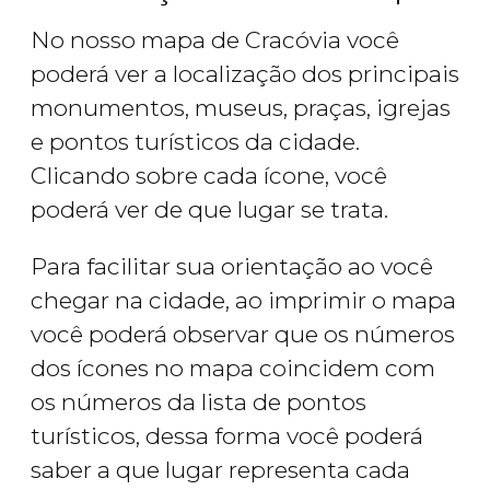
No nosso mapa de Cracóvia você
poderá ver a localização dos principais
monumentos, museus, praças, igrejas
e pontos turísticos da cidade.
Clicando sobre cada ícone, você
poderá ver de que lugar se trata.
Para facilitar sua orientação ao você
chegar na cidade, ao imprimir o mapa
você poderá observar que os números
dos ícones no mapa coincidem com
os números da lista de pontos
turísticos, dessa forma você poderá
saber a que lugar representa cada