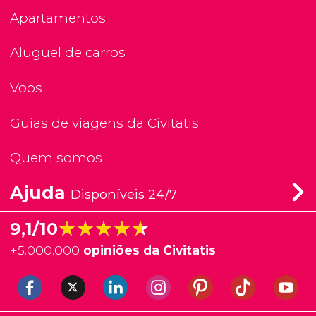
Apartamentos
Aluguel de carros
Voos
Guias de viagens da Civitatis
Quem somos
Ajuda
Disponíveis 24/7
★★★★★
★★★★★
9,1/10
+
5.000.000
opiniões da Civitatis