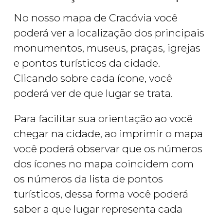
No nosso mapa de Cracóvia você
poderá ver a localização dos principais
monumentos, museus, praças, igrejas
e pontos turísticos da cidade.
Clicando sobre cada ícone, você
poderá ver de que lugar se trata.
Para facilitar sua orientação ao você
chegar na cidade, ao imprimir o mapa
você poderá observar que os números
dos ícones no mapa coincidem com
os números da lista de pontos
turísticos, dessa forma você poderá
saber a que lugar representa cada