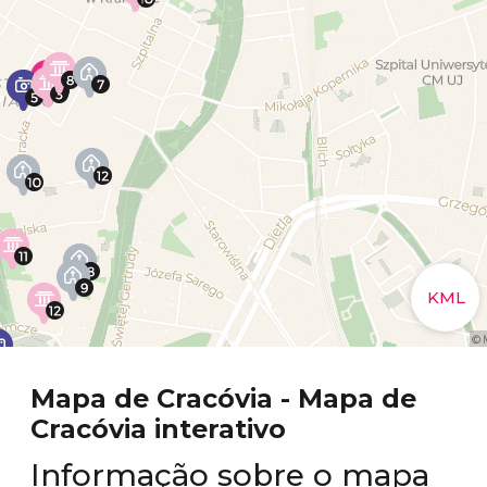
Mapa de Cracóvia - Mapa de
Cracóvia interativo
Informação sobre o mapa