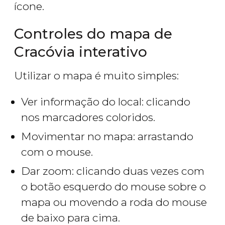
ícone.
Controles do mapa de
Cracóvia interativo
Utilizar o mapa é muito simples:
Ver informação do local: clicando
nos marcadores coloridos.
Movimentar no mapa: arrastando
com o mouse.
Dar zoom: clicando duas vezes com
o botão esquerdo do mouse sobre o
mapa ou movendo a roda do mouse
de baixo para cima.