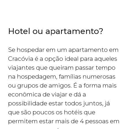
Hotel ou apartamento?
Se hospedar em um apartamento em
Cracóvia é a opção ideal para aqueles
viajantes que queiram passar tempo
na hospedagem, famílias numerosas
ou grupos de amigos. É a forma mais
econômica de viajar e dá a
possibilidade estar todos juntos, já
que são poucos os hotéis que
permitem estar mais de 4 pessoas em