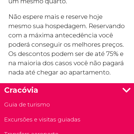
um mesmo quarto.
Não espere mais e reserve hoje
mesmo sua hospedagem. Reservando
com a máxima antecedência você
poderá conseguir os melhores preços.
Os descontos podem ser de até 75% e
na maioria dos casos você não pagará
nada até chegar ao apartamento.
Cracóvia
Guia de turismo
Excursões e visitas guiadas